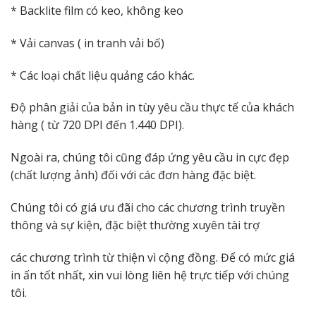
* Backlite film có keo, không keo
* Vải canvas ( in tranh vải bố)
* Các loại chất liệu quảng cáo khác.
Độ phân giải của bản in tùy yêu cầu thực tế của khách
hàng ( từ 720 DPI đến 1.440 DPI).
Ngoài ra, chúng tôi cũng đáp ứng yêu cầu in cực đẹp
(chất lượng ảnh) đối với các đơn hàng đặc biệt.
Chúng tôi có giá ưu đãi cho các chương trình truyền
thông và sự kiện, đặc biệt thường xuyên tài trợ
các chương trình từ thiện vì cộng đồng. Để có mức giá
in ấn tốt nhất, xin vui lòng liên hệ trực tiếp với chúng
tôi.