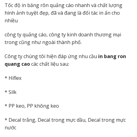
Tốc độ in băng rôn quảng cáo nhanh và chất lượng
hình ảnh tuyệt đẹp, đã và đang là đối tác in ấn cho
nhiều
công ty quảng cáo, công ty kinh doanh thương mại
trong cũng như ngoài thành phố.
Công ty chúng tôi hiện đáp ứng nhu cầu
in bang ron
quang cao
các chất liệu sau:
* Hiflex
* Silk
* PP keo, PP không keo
* Decal trắng, Decal trong mực dầu, Decal trong mực
nước