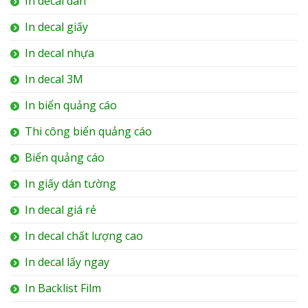
In decal dán
In decal giấy
In decal nhựa
In decal 3M
In biển quảng cáo
Thi công biển quảng cáo
Biển quảng cáo
In giấy dán tường
In decal giá rẻ
In decal chất lượng cao
In decal lấy ngay
In Backlist Film